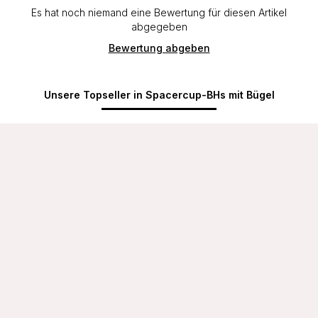
Es hat noch niemand eine Bewertung für diesen Artikel
abgegeben
Bewertung abgeben
Unsere Topseller in Spacercup-BHs mit Bügel