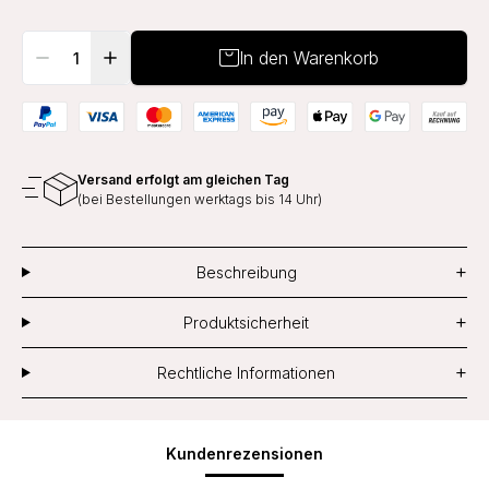
In den Warenkorb
Versand erfolgt am gleichen Tag
(bei Bestellungen werktags bis 14 Uhr)
+
Beschreibung
+
Produktsicherheit
+
Rechtliche Informationen
Kundenrezensionen