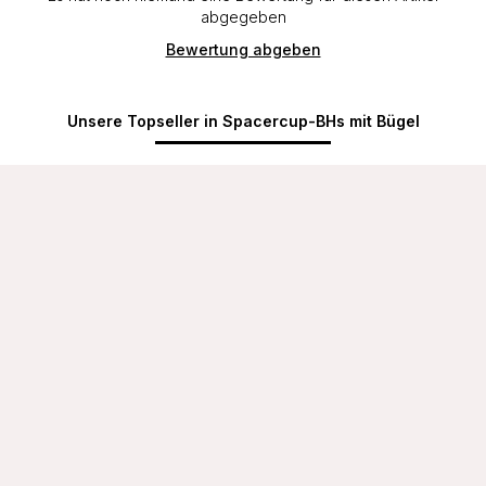
abgegeben
Bewertung abgeben
Unsere Topseller in Spacercup-BHs mit Bügel