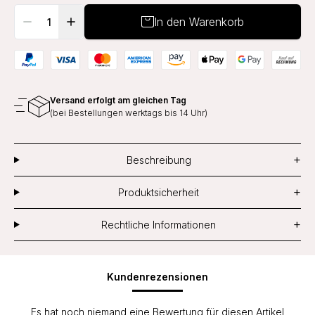
In den Warenkorb
Versand erfolgt am gleichen Tag
(bei Bestellungen werktags bis 14 Uhr)
+
Beschreibung
+
Produktsicherheit
+
Rechtliche Informationen
Kundenrezensionen
Es hat noch niemand eine Bewertung für diesen Artikel