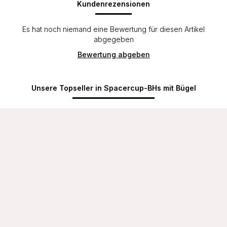
Kundenrezensionen
Es hat noch niemand eine Bewertung für diesen Artikel
abgegeben
Bewertung abgeben
Unsere Topseller in Spacercup-BHs mit Bügel