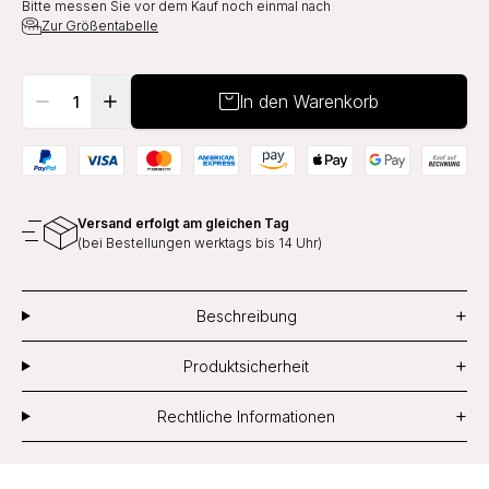
Bitte messen Sie vor dem Kauf noch einmal nach
Zur Größentabelle
In den Warenkorb
Versand erfolgt am gleichen Tag
(bei Bestellungen werktags bis 14 Uhr)
+
Beschreibung
+
Produktsicherheit
+
Rechtliche Informationen