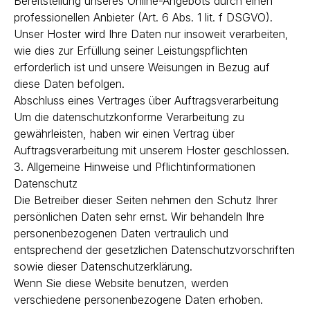
Bereitstellung unseres Online-Angebots durch einen
professionellen Anbieter (Art. 6 Abs. 1 lit. f DSGVO).
Unser Hoster wird Ihre Daten nur insoweit verarbeiten,
wie dies zur Erfüllung seiner Leistungspflichten
erforderlich ist und unsere Weisungen in Bezug auf
diese Daten befolgen.
Abschluss eines Vertrages über Auftragsverarbeitung
Um die datenschutzkonforme Verarbeitung zu
gewährleisten, haben wir einen Vertrag über
Auftragsverarbeitung mit unserem Hoster geschlossen.
3. Allgemeine Hinweise und Pflichtinformationen
Datenschutz
Die Betreiber dieser Seiten nehmen den Schutz Ihrer
persönlichen Daten sehr ernst. Wir behandeln Ihre
personenbezogenen Daten vertraulich und
entsprechend der gesetzlichen Datenschutzvorschriften
sowie dieser Datenschutzerklärung.
Wenn Sie diese Website benutzen, werden
verschiedene personenbezogene Daten erhoben.