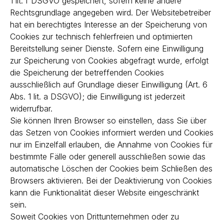
1 lit. f DSGVO gespeichert, sofern keine andere
Rechtsgrundlage angegeben wird. Der Websitebetreiber
hat ein berechtigtes Interesse an der Speicherung von
Cookies zur technisch fehlerfreien und optimierten
Bereitstellung seiner Dienste. Sofern eine Einwilligung
zur Speicherung von Cookies abgefragt wurde, erfolgt
die Speicherung der betreffenden Cookies
ausschließlich auf Grundlage dieser Einwilligung (Art. 6
Abs. 1 lit. a DSGVO); die Einwilligung ist jederzeit
widerrufbar.
Sie können Ihren Browser so einstellen, dass Sie über
das Setzen von Cookies informiert werden und Cookies
nur im Einzelfall erlauben, die Annahme von Cookies für
bestimmte Fälle oder generell ausschließen sowie das
automatische Löschen der Cookies beim Schließen des
Browsers aktivieren. Bei der Deaktivierung von Cookies
kann die Funktionalität dieser Website eingeschränkt
sein.
Soweit Cookies von Drittunternehmen oder zu