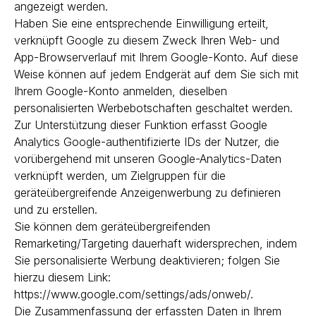
angezeigt werden.
Haben Sie eine entsprechende Einwilligung erteilt,
verknüpft Google zu diesem Zweck Ihren Web- und
App-Browserverlauf mit Ihrem Google-Konto. Auf diese
Weise können auf jedem Endgerät auf dem Sie sich mit
Ihrem Google-Konto anmelden, dieselben
personalisierten Werbebotschaften geschaltet werden.
Zur Unterstützung dieser Funktion erfasst Google
Analytics Google-authentifizierte IDs der Nutzer, die
vorübergehend mit unseren Google-Analytics-Daten
verknüpft werden, um Zielgruppen für die
geräteübergreifende Anzeigenwerbung zu definieren
und zu erstellen.
Sie können dem geräteübergreifenden
Remarketing/Targeting dauerhaft widersprechen, indem
Sie personalisierte Werbung deaktivieren; folgen Sie
hierzu diesem Link:
https://www.google.com/settings/ads/onweb/.
Die Zusammenfassung der erfassten Daten in Ihrem