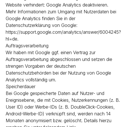
Website verhindert: Google Analytics deaktivieren.
Mehr Informationen zum Umgang mit Nutzerdaten bei
Google Analytics finden Sie in der
Datenschutzerklärung von Google:
https://support.google.com/analytics/answer/6004245?
hl=de.
Auftragsverarbeitung
Wir haben mit Google ggf. einen Vertrag zur
Auftragsverarbeitung abgeschlossen und setzen die
strengen Vorgaben der deutschen
Datenschutzbehörden bei der Nutzung von Google
Analytics vollständig um.
Speicherdauer
Bei Google gespeicherte Daten auf Nutzer- und
Ereignisebene, die mit Cookies, Nutzerkennungen (z. B.
User ID) oder Werbe-IDs (z. B. DoubleClick-Cookies,
Android-Werbe-ID) verknüpft sind, werden nach 14
Monaten anonymisiert bzw. gelöscht. Details hierzu