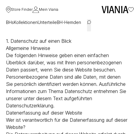
Store Finder
Mein Viania
BHs
Kollektionen
Unterteile
BH-Hemden
1. Datenschutz auf einen Blick
Allgemeine Hinweise
Die folgenden Hinweise geben einen einfachen
Überblick darüber, was mit Ihren personenbezogenen
Daten passiert, wenn Sie diese Website besuchen.
Personenbezogene Daten sind alle Daten, mit denen
Sie persönlich identifiziert werden können. Ausführliche
Informationen zum Thema Datenschutz entnehmen Sie
unserer unter diesem Text aufgeführten
Datenschutzerklärung.
Datenerfassung auf dieser Website
Wer ist verantwortlich für die Datenerfassung auf dieser
Website?