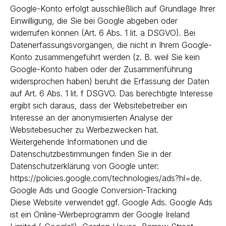
Google-Konto erfolgt ausschließlich auf Grundlage Ihrer
Einwilligung, die Sie bei Google abgeben oder
widerrufen können (Art. 6 Abs. 1 lit. a DSGVO). Bei
Datenerfassungsvorgängen, die nicht in Ihrem Google-
Konto zusammengeführt werden (z. B. weil Sie kein
Google-Konto haben oder der Zusammenführung
widersprochen haben) beruht die Erfassung der Daten
auf Art. 6 Abs. 1 lit. f DSGVO. Das berechtigte Interesse
ergibt sich daraus, dass der Websitebetreiber ein
Interesse an der anonymisierten Analyse der
Websitebesucher zu Werbezwecken hat.
Weitergehende Informationen und die
Datenschutzbestimmungen finden Sie in der
Datenschutzerklärung von Google unter:
https://policies.google.com/technologies/ads?hl=de.
Google Ads und Google Conversion-Tracking
Diese Website verwendet ggf. Google Ads. Google Ads
ist ein Online-Werbeprogramm der Google Ireland