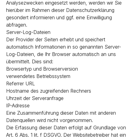
Analysezwecken eingesetzt werden, werden wir Sie
hierüber im Rahmen dieser Datenschutzerklärung
gesondert informieren und ggf. eine Einwilligung
abfragen.
Server-Log-Dateien
Der Provider der Seiten erhebt und speichert
automatisch Informationen in so genannten Server-
Log-Dateien, die Ihr Browser automatisch an uns
übermittelt. Dies sind:
Browsertyp und Browserversion
verwendetes Betriebssystem
Referrer URL
Hostname des zugreifenden Rechners
Uhrzeit der Serveranfrage
IP-Adresse
Eine Zusammenführung dieser Daten mit anderen
Datenquellen wird nicht vorgenommen.
Die Erfassung dieser Daten erfolgt auf Grundlage von
Art. 6 Abs. 1 lit. f DSGVO. Der Websitebetreiber hat ein