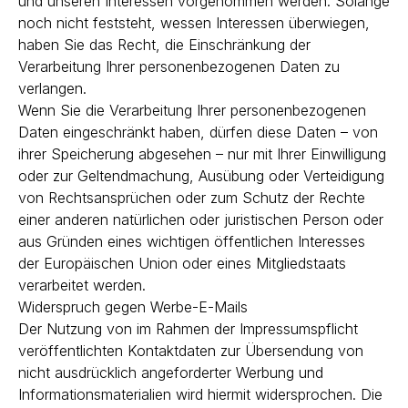
und unseren Interessen vorgenommen werden. Solange
noch nicht feststeht, wessen Interessen überwiegen,
haben Sie das Recht, die Einschränkung der
Verarbeitung Ihrer personenbezogenen Daten zu
verlangen.
Wenn Sie die Verarbeitung Ihrer personenbezogenen
Daten eingeschränkt haben, dürfen diese Daten – von
ihrer Speicherung abgesehen – nur mit Ihrer Einwilligung
oder zur Geltendmachung, Ausübung oder Verteidigung
von Rechtsansprüchen oder zum Schutz der Rechte
einer anderen natürlichen oder juristischen Person oder
aus Gründen eines wichtigen öffentlichen Interesses
der Europäischen Union oder eines Mitgliedstaats
verarbeitet werden.
Widerspruch gegen Werbe-E-Mails
Der Nutzung von im Rahmen der Impressumspflicht
veröffentlichten Kontaktdaten zur Übersendung von
nicht ausdrücklich angeforderter Werbung und
Informationsmaterialien wird hiermit widersprochen. Die