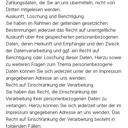
Zahlungsdaten, die Sie an uns übermitteln, nicht von
Dritten mitgelesen werden.
Auskunft, Löschung und Berichtigung
Sie haben im Rahmen der geltenden gesetzlichen
Bestimmungen jederzeit das Recht auf unentgeltliche
Auskunft über Ihre gespeicherten personenbezogenen
Daten, deren Herkunft und Empfänger und den Zweck
der Datenverarbeitung und ggf. ein Recht auf
Berichtigung oder Löschung dieser Daten. Hierzu sowie
zu weiteren Fragen zum Thema personenbezogene
Daten können Sie sich jederzeit unter der im Impressum
angegebenen Adresse an uns wenden.
Recht auf Einschränkung der Verarbeitung
Sie haben das Recht, die Einschränkung der
Verarbeitung Ihrer personenbezogenen Daten zu
verlangen. Hierzu können Sie sich jederzeit unter der im
Impressum angegebenen Adresse an uns wenden. Das
Recht auf Einschränkung der Verarbeitung besteht in
folgenden Fällen: