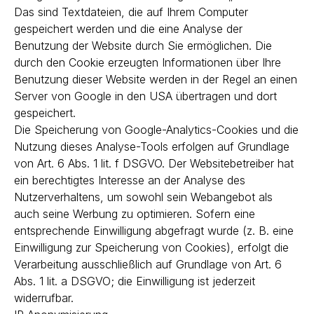
Das sind Textdateien, die auf Ihrem Computer
gespeichert werden und die eine Analyse der
Benutzung der Website durch Sie ermöglichen. Die
durch den Cookie erzeugten Informationen über Ihre
Benutzung dieser Website werden in der Regel an einen
Server von Google in den USA übertragen und dort
gespeichert.
Die Speicherung von Google-Analytics-Cookies und die
Nutzung dieses Analyse-Tools erfolgen auf Grundlage
von Art. 6 Abs. 1 lit. f DSGVO. Der Websitebetreiber hat
ein berechtigtes Interesse an der Analyse des
Nutzerverhaltens, um sowohl sein Webangebot als
auch seine Werbung zu optimieren. Sofern eine
entsprechende Einwilligung abgefragt wurde (z. B. eine
Einwilligung zur Speicherung von Cookies), erfolgt die
Verarbeitung ausschließlich auf Grundlage von Art. 6
Abs. 1 lit. a DSGVO; die Einwilligung ist jederzeit
widerrufbar.