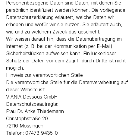
Personenbezogene Daten sind Daten, mit denen Sie
persönlich identifiziert werden können. Die vorliegende
Datenschutzerklärung erläutert, welche Daten wir
erheben und wofür wir sie nutzen. Sie erläutert auch,
wie und zu welchem Zweck das geschieht.
Wir weisen darauf hin, dass die Datenübertragung im
Internet (z. B. bei der Kommunikation per E-Mail)
Sicherheitslücken aufweisen kann. Ein lückenloser
Schutz der Daten vor dem Zugriff durch Dritte ist nicht
möglich.
Hinweis zur verantwortlichen Stelle
Die verantwortliche Stelle für die Datenverarbeitung auf
dieser Website ist:
VIANIA Dessous GmbH
Datenschutzbeautragte:
Frau Dr. Anke Thiedemann
Christophstraße 20
72116 Mössingen
Telefon: 07473 9435-0