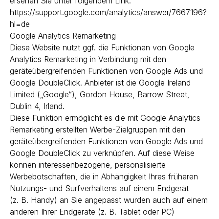
ersehen Sie unter folgendem Link:
https://support.google.com/analytics/answer/7667196?
hl=de
Google Analytics Remarketing
Diese Website nutzt ggf. die Funktionen von Google
Analytics Remarketing in Verbindung mit den
geräteübergreifenden Funktionen von Google Ads und
Google DoubleClick. Anbieter ist die Google Ireland
Limited („Google“), Gordon House, Barrow Street,
Dublin 4, Irland.
Diese Funktion ermöglicht es die mit Google Analytics
Remarketing erstellten Werbe-Zielgruppen mit den
geräteübergreifenden Funktionen von Google Ads und
Google DoubleClick zu verknüpfen. Auf diese Weise
können interessenbezogene, personalisierte
Werbebotschaften, die in Abhängigkeit Ihres früheren
Nutzungs- und Surfverhaltens auf einem Endgerät
(z. B. Handy) an Sie angepasst wurden auch auf einem
anderen Ihrer Endgeräte (z. B. Tablet oder PC)