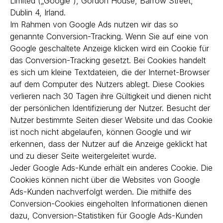
Limited („Google“), Gordon House, Barrow Street,
Dublin 4, Irland.
Im Rahmen von Google Ads nutzen wir das so
genannte Conversion-Tracking. Wenn Sie auf eine von
Google geschaltete Anzeige klicken wird ein Cookie für
das Conversion-Tracking gesetzt. Bei Cookies handelt
es sich um kleine Textdateien, die der Internet-Browser
auf dem Computer des Nutzers ablegt. Diese Cookies
verlieren nach 30 Tagen ihre Gültigkeit und dienen nicht
der persönlichen Identifizierung der Nutzer. Besucht der
Nutzer bestimmte Seiten dieser Website und das Cookie
ist noch nicht abgelaufen, können Google und wir
erkennen, dass der Nutzer auf die Anzeige geklickt hat
und zu dieser Seite weitergeleitet wurde.
Jeder Google Ads-Kunde erhält ein anderes Cookie. Die
Cookies können nicht über die Websites von Google
Ads-Kunden nachverfolgt werden. Die mithilfe des
Conversion-Cookies eingeholten Informationen dienen
dazu, Conversion-Statistiken für Google Ads-Kunden