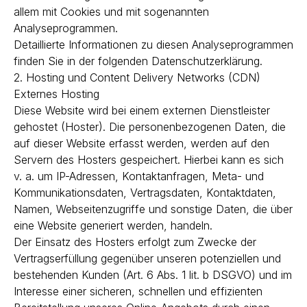
allem mit Cookies und mit sogenannten
Analyseprogrammen.
Detaillierte Informationen zu diesen Analyseprogrammen
finden Sie in der folgenden Datenschutzerklärung.
2. Hosting und Content Delivery Networks (CDN)
Externes Hosting
Diese Website wird bei einem externen Dienstleister
gehostet (Hoster). Die personenbezogenen Daten, die
auf dieser Website erfasst werden, werden auf den
Servern des Hosters gespeichert. Hierbei kann es sich
v. a. um IP-Adressen, Kontaktanfragen, Meta- und
Kommunikationsdaten, Vertragsdaten, Kontaktdaten,
Namen, Webseitenzugriffe und sonstige Daten, die über
eine Website generiert werden, handeln.
Der Einsatz des Hosters erfolgt zum Zwecke der
Vertragserfüllung gegenüber unseren potenziellen und
bestehenden Kunden (Art. 6 Abs. 1 lit. b DSGVO) und im
Interesse einer sicheren, schnellen und effizienten