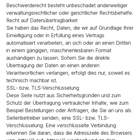
Beschwerderecht besteht unbeschadet anderweitiger
verwaltungsrechtlicher oder gerichtlicher Rechtsbehelfe.
Recht auf Datenübertragbarkeit
Sie haben das Recht, Daten, die wir auf Grundlage Ihrer
Einwilligung oder in Erfüllung eines Vertrags
automatisiert verarbeiten, an sich oder an einen Dritten
in einem gängigen, maschinenlesbaren Format
aushändigen zu lassen. Sofern Sie die direkte
Übertragung der Daten an einen anderen
Verantwortlichen verlangen, erfolgt dies nur, soweit es
technisch machbar ist.
SSL- bzw. TLS-Verschlüsselung
Diese Seite nutzt aus Sicherheitsgründen und zum
Schutz der Übertragung vertraulicher Inhalte, wie zum
Beispiel Bestellungen oder Anfragen, die Sie an uns als
Seitenbetreiber senden, eine SSL- bzw. TLS-
Verschlüsselung. Eine verschlüsselte Verbindung
erkennen Sie daran, dass die Adresszeile des Browsers