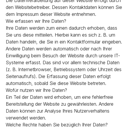
Die Datenverarbeitung auf dieser Website erfolgt durch
den Websitebetreiber. Dessen Kontaktdaten können Sie
dem Impressum dieser Website entnehmen.
Wie erfassen wir Ihre Daten?
Ihre Daten werden zum einen dadurch erhoben, dass
Sie uns diese mitteilen. Hierbei kann es sich z. B. um
Daten handeln, die Sie in ein Kontaktformular eingeben.
Andere Daten werden automatisch oder nach Ihrer
Einwilligung beim Besuch der Website durch unsere IT-
Systeme erfasst. Das sind vor allem technische Daten
(z. B. Internetbrowser, Betriebssystem oder Uhrzeit des
Seitenaufrufs). Die Erfassung dieser Daten erfolgt
automatisch, sobald Sie diese Website betreten.
Wofür nutzen wir Ihre Daten?
Ein Teil der Daten wird erhoben, um eine fehlerfreie
Bereitstellung der Website zu gewährleisten. Andere
Daten können zur Analyse Ihres Nutzerverhaltens
verwendet werden.
Welche Rechte haben Sie bezüglich Ihrer Daten?