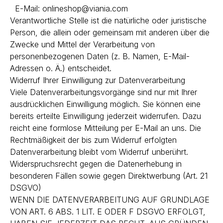
E-Mail: onlineshop@viania.com
Verantwortliche Stelle ist die natürliche oder juristische
Person, die allein oder gemeinsam mit anderen über die
Zwecke und Mittel der Verarbeitung von
personenbezogenen Daten (z. B. Namen, E-Mail-
Adressen o. Ä.) entscheidet.
Widerruf Ihrer Einwilligung zur Datenverarbeitung
Viele Datenverarbeitungsvorgänge sind nur mit Ihrer
ausdrücklichen Einwilligung möglich. Sie können eine
bereits erteilte Einwilligung jederzeit widerrufen. Dazu
reicht eine formlose Mitteilung per E-Mail an uns. Die
Rechtmäßigkeit der bis zum Widerruf erfolgten
Datenverarbeitung bleibt vom Widerruf unberührt.
Widerspruchsrecht gegen die Datenerhebung in
besonderen Fällen sowie gegen Direktwerbung (Art. 21
DSGVO)
WENN DIE DATENVERARBEITUNG AUF GRUNDLAGE
VON ART. 6 ABS. 1 LIT. E ODER F DSGVO ERFOLGT,