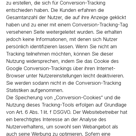
zu erstellen, die sich für Conversion-Tracking
entschieden haben. Die Kunden erfahren die
Gesamtanzahl der Nutzer, die auf ihre Anzeige geklickt
haben und zu einer mit einem Conversion-Tracking-Tag
versehenen Seite weitergeleitet wurden. Sie erhalten
jedoch keine Informationen, mit denen sich Nutzer
persönlich identifizieren lassen. Wenn Sie nicht am
Tracking teilnehmen möchten, können Sie dieser
Nutzung widersprechen, indem Sie das Cookie des
Google Conversion-Trackings über ihren Internet-
Browser unter Nutzereinstellungen leicht deaktivieren.
Sie werden sodann nicht in die Conversion-Tracking
Statistiken aufgenommen.
Die Speicherung von „Conversion-Cookies“ und die
Nutzung dieses Tracking-Tools erfolgen auf Grundlage
von Art. 6 Abs. 1 lit. f DSGVO. Der Websitebetreiber hat
ein berechtigtes Interesse an der Analyse des
Nutzerverhaltens, um sowohl sein Webangebot als
auch seine Werbung zu optimieren. Sofern eine