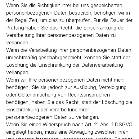
Wenn Sie die Richtigkeit Ihrer bei uns gespeicherten
personenbezogenen Daten bestreiten, benötigen wir in
der Regel Zeit, um dies zu überprüfen. Für die Dauer der
Prüfung haben Sie das Recht, die Einschränkung der
Verarbeitung Ihrer personenbezogenen Daten zu
verlangen.
Wenn die Verarbeitung Ihrer personenbezogenen Daten
unrechtmäßig geschah/geschieht, können Sie statt der
Löschung die Einschränkung der Datenverarbeitung
verlangen.
Wenn wir Ihre personenbezogenen Daten nicht mehr
benötigen, Sie sie jedoch zur Ausübung, Verteidigung
oder Geltendmachung von Rechtsansprüchen
benötigen, haben Sie das Recht, statt der Löschung die
Einschränkung der Verarbeitung Ihrer
personenbezogenen Daten zu verlangen.
Wenn Sie einen Widerspruch nach Art. 21 Abs. 1 DSGVO
eingelegt haben, muss eine Abwägung zwischen Ihren