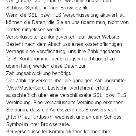
von „http://“ auf „https://“ wechselt und an dem
Schloss-Symbol in Ihrer Browserzeile.
Wenn die SSL- bzw. TLS-Verschlüsselung aktiviert ist,
können die Daten, die Sie an uns übermitteln, nicht von
Dritten mitgelesen werden.
Verschlüsselter Zahlungsverkehr auf dieser Website
Besteht nach dem Abschluss eines kostenpflichtigen
Vertrags eine Verpflichtung, uns Ihre Zahlungsdaten
(z. B. Kontonummer bei Einzugsermächtigung) zu
übermitteln, werden diese Daten zur
Zahlungsabwicklung benötigt.
Der Zahlungsverkehr über die gängigen Zahlungsmittel
(Visa/MasterCard, Lastschriftverfahren) erfolgt
ausschließlich über eine verschlüsselte SSL- bzw. TLS-
Verbindung. Eine verschlüsselte Verbindung erkennen
Sie daran, dass die Adresszeile des Browsers von
„http://“ auf „https://“ wechselt und an dem Schloss-
Symbol in Ihrer Browserzeile.
Bei verschlüsselter Kommunikation können Ihre