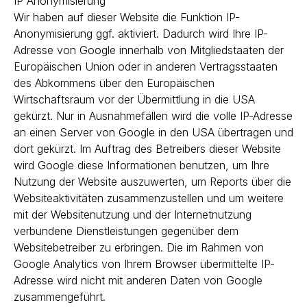
IP Anonymisierung
Wir haben auf dieser Website die Funktion IP-
Anonymisierung ggf. aktiviert. Dadurch wird Ihre IP-
Adresse von Google innerhalb von Mitgliedstaaten der
Europäischen Union oder in anderen Vertragsstaaten
des Abkommens über den Europäischen
Wirtschaftsraum vor der Übermittlung in die USA
gekürzt. Nur in Ausnahmefällen wird die volle IP-Adresse
an einen Server von Google in den USA übertragen und
dort gekürzt. Im Auftrag des Betreibers dieser Website
wird Google diese Informationen benutzen, um Ihre
Nutzung der Website auszuwerten, um Reports über die
Websiteaktivitäten zusammenzustellen und um weitere
mit der Websitenutzung und der Internetnutzung
verbundene Dienstleistungen gegenüber dem
Websitebetreiber zu erbringen. Die im Rahmen von
Google Analytics von Ihrem Browser übermittelte IP-
Adresse wird nicht mit anderen Daten von Google
zusammengeführt.