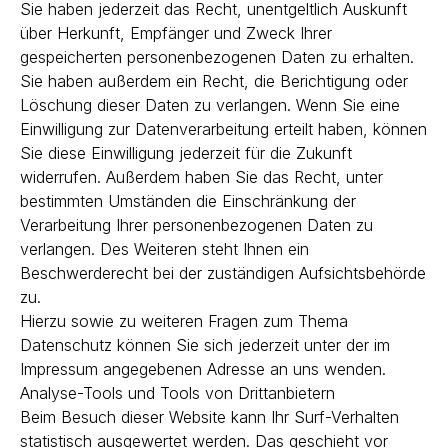
Sie haben jederzeit das Recht, unentgeltlich Auskunft
über Herkunft, Empfänger und Zweck Ihrer
gespeicherten personenbezogenen Daten zu erhalten.
Sie haben außerdem ein Recht, die Berichtigung oder
Löschung dieser Daten zu verlangen. Wenn Sie eine
Einwilligung zur Datenverarbeitung erteilt haben, können
Sie diese Einwilligung jederzeit für die Zukunft
widerrufen. Außerdem haben Sie das Recht, unter
bestimmten Umständen die Einschränkung der
Verarbeitung Ihrer personenbezogenen Daten zu
verlangen. Des Weiteren steht Ihnen ein
Beschwerderecht bei der zuständigen Aufsichtsbehörde
zu.
Hierzu sowie zu weiteren Fragen zum Thema
Datenschutz können Sie sich jederzeit unter der im
Impressum angegebenen Adresse an uns wenden.
Analyse-Tools und Tools von Drittanbietern
Beim Besuch dieser Website kann Ihr Surf-Verhalten
statistisch ausgewertet werden. Das geschieht vor