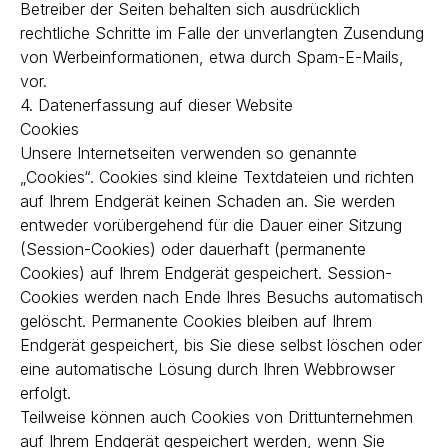
Betreiber der Seiten behalten sich ausdrücklich
rechtliche Schritte im Falle der unverlangten Zusendung
von Werbeinformationen, etwa durch Spam-E-Mails,
vor.
4. Datenerfassung auf dieser Website
Cookies
Unsere Internetseiten verwenden so genannte
„Cookies“. Cookies sind kleine Textdateien und richten
auf Ihrem Endgerät keinen Schaden an. Sie werden
entweder vorübergehend für die Dauer einer Sitzung
(Session-Cookies) oder dauerhaft (permanente
Cookies) auf Ihrem Endgerät gespeichert. Session-
Cookies werden nach Ende Ihres Besuchs automatisch
gelöscht. Permanente Cookies bleiben auf Ihrem
Endgerät gespeichert, bis Sie diese selbst löschen oder
eine automatische Lösung durch Ihren Webbrowser
erfolgt.
Teilweise können auch Cookies von Drittunternehmen
auf Ihrem Endgerät gespeichert werden, wenn Sie