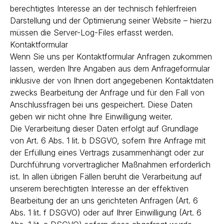
berechtigtes Interesse an der technisch fehlerfreien
Darstellung und der Optimierung seiner Website – hierzu
müssen die Server-Log-Files erfasst werden.
Kontaktformular
Wenn Sie uns per Kontaktformular Anfragen zukommen
lassen, werden Ihre Angaben aus dem Anfrageformular
inklusive der von Ihnen dort angegebenen Kontaktdaten
zwecks Bearbeitung der Anfrage und für den Fall von
Anschlussfragen bei uns gespeichert. Diese Daten
geben wir nicht ohne Ihre Einwilligung weiter.
Die Verarbeitung dieser Daten erfolgt auf Grundlage
von Art. 6 Abs. 1 lit. b DSGVO, sofern Ihre Anfrage mit
der Erfüllung eines Vertrags zusammenhängt oder zur
Durchführung vorvertraglicher Maßnahmen erforderlich
ist. In allen übrigen Fällen beruht die Verarbeitung auf
unserem berechtigten Interesse an der effektiven
Bearbeitung der an uns gerichteten Anfragen (Art. 6
Abs. 1 lit. f DSGVO) oder auf Ihrer Einwilligung (Art. 6