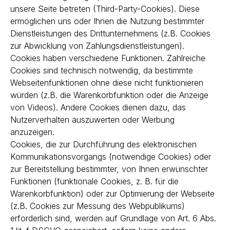
unsere Seite betreten (Third-Party-Cookies). Diese
ermöglichen uns oder Ihnen die Nutzung bestimmter
Dienstleistungen des Drittunternehmens (z.B. Cookies
zur Abwicklung von Zahlungsdienstleistungen).
Cookies haben verschiedene Funktionen. Zahlreiche
Cookies sind technisch notwendig, da bestimmte
Webseitenfunktionen ohne diese nicht funktionieren
würden (z.B. die Warenkorbfunktion oder die Anzeige
von Videos). Andere Cookies dienen dazu, das
Nutzerverhalten auszuwerten oder Werbung
anzuzeigen.
Cookies, die zur Durchführung des elektronischen
Kommunikationsvorgangs (notwendige Cookies) oder
zur Bereitstellung bestimmter, von Ihnen erwünschter
Funktionen (funktionale Cookies, z. B. für die
Warenkorbfunktion) oder zur Optimierung der Webseite
(z.B. Cookies zur Messung des Webpublikums)
erforderlich sind, werden auf Grundlage von Art. 6 Abs.