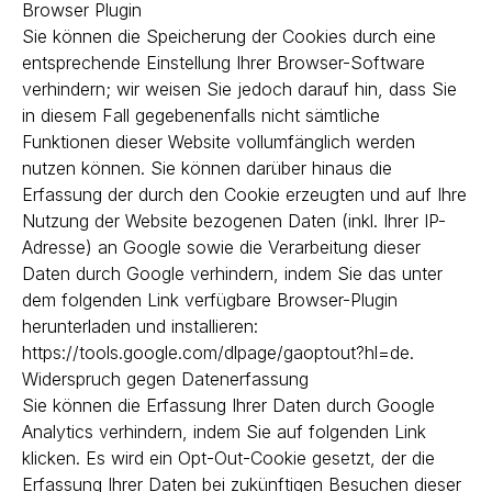
Browser Plugin
Sie können die Speicherung der Cookies durch eine
entsprechende Einstellung Ihrer Browser-Software
verhindern; wir weisen Sie jedoch darauf hin, dass Sie
in diesem Fall gegebenenfalls nicht sämtliche
Funktionen dieser Website vollumfänglich werden
nutzen können. Sie können darüber hinaus die
Erfassung der durch den Cookie erzeugten und auf Ihre
Nutzung der Website bezogenen Daten (inkl. Ihrer IP-
Adresse) an Google sowie die Verarbeitung dieser
Daten durch Google verhindern, indem Sie das unter
dem folgenden Link verfügbare Browser-Plugin
herunterladen und installieren:
https://tools.google.com/dlpage/gaoptout?hl=de.
Widerspruch gegen Datenerfassung
Sie können die Erfassung Ihrer Daten durch Google
Analytics verhindern, indem Sie auf folgenden Link
klicken. Es wird ein Opt-Out-Cookie gesetzt, der die
Erfassung Ihrer Daten bei zukünftigen Besuchen dieser