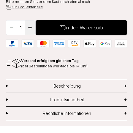
Bitte messen Sie vor dem Kauf noch einmal nach
Zur Größentabelle
In den Warenkorb
Versand erfolgt am gleichen Tag
(bei Bestellungen werktags bis 14 Uhr)
+
Beschreibung
+
Produktsicherheit
+
Rechtliche Informationen