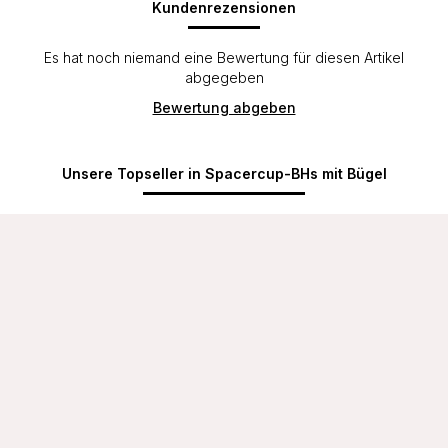
Kundenrezensionen
Es hat noch niemand eine Bewertung für diesen Artikel
abgegeben
Bewertung abgeben
Unsere Topseller in Spacercup-BHs mit Bügel