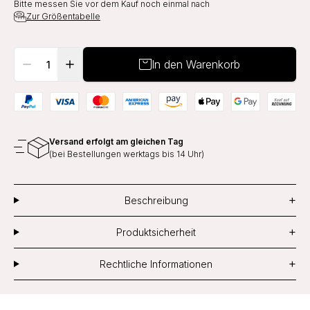
Bitte messen Sie vor dem Kauf noch einmal nach
Zur Größentabelle
In den Warenkorb
Versand erfolgt am gleichen Tag
(bei Bestellungen werktags bis 14 Uhr)
+
Beschreibung
+
Produktsicherheit
+
Rechtliche Informationen