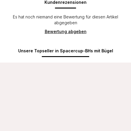
Kundenrezensionen
Es hat noch niemand eine Bewertung für diesen Artikel
abgegeben
Bewertung abgeben
Unsere Topseller in Spacercup-BHs mit Bügel