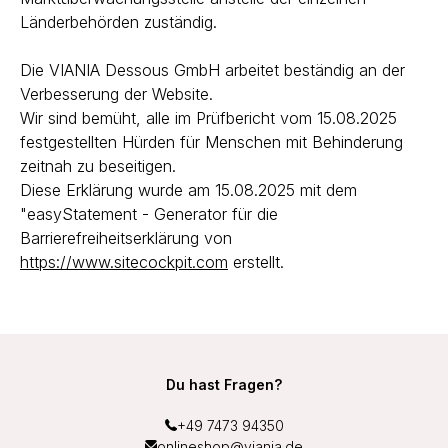
Länderbehörden zuständig.
Die VIANIA Dessous GmbH arbeitet beständig an der
Verbesserung der Website.
Wir sind bemüht, alle im Prüfbericht vom 15.08.2025
festgestellten Hürden für Menschen mit Behinderung
zeitnah zu beseitigen.
Diese Erklärung wurde am 15.08.2025 mit dem
"easyStatement - Generator für die
Barrierefreiheitserklärung von
https://www.sitecockpit.com
erstellt.
Du hast Fragen?
+49 7473 94350
onlineshop@viania.de