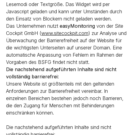
Lesemodi oder Textgröße. Das Widget wird per
Javascript geladen und kann unter Umständen durch
den Einsatz von Blockern nicht geladen werden.
Das Unternehmen nutzt
easyMonitoring
von der Site
Cockpit GmbH (
www.sitecockpit.com
) zur Analyse und
Überwachung der Barrierefreiheit auf der Website für
die wichtigsten Unterseiten auf unserer Domain. Eine
automatische Anpassung von Fehlern im Rahmen der
Vorgaben des BSFG findet nicht statt.
Die nachstehend aufgeführten Inhalte sind nicht
vollständig barrierefrei:
Unsere Website ist größtenteils mit den geltenden
Anforderungen zur Barrierefreiheit vereinbar. In
einzelnen Bereichen bestehen jedoch noch Barrieren,
die den Zugang für Menschen mit Behinderungen
einschränken können.
Die nachstehend aufgeführten Inhalte sind nicht
vollständig barrierefrei: