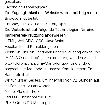
gestalten.
Technologieabhängigkeit
Die Zugänglichkeit der Website wurde mit folgenden
Browsern getestet:
Chrome, Firefox, Edge, Safari, Opera
Die Website ist auf folgende Technologien für eine
barrierefreie Nutzung angewiesen:
HTML, WAI-ARIA, CSS, JavaScript
Feedback und Kontaktangaben
Wenn Sie uns ein Feedback über die Zugänglichkeit von
'VIANIA Onlineshop' geben möchten, wenden Sie sich
bitte telefonisch, per E-Mail oder über eine andere
angegebene Methode an unsere Kontaktperson für
Barrierefreiheit.
Wir tun unser Bestes, um innerhalb von 72 Stunden auf
Ihr Feedback zu antworten.
Name: Albrecht Petzold
Strasse: Christophstraße 20
PLZ / Ort: 72116 Mössingen