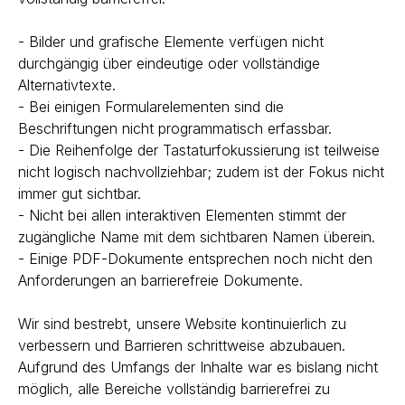
- Bilder und grafische Elemente verfügen nicht
durchgängig über eindeutige oder vollständige
Alternativtexte.
- Bei einigen Formularelementen sind die
Beschriftungen nicht programmatisch erfassbar.
- Die Reihenfolge der Tastaturfokussierung ist teilweise
nicht logisch nachvollziehbar; zudem ist der Fokus nicht
immer gut sichtbar.
- Nicht bei allen interaktiven Elementen stimmt der
zugängliche Name mit dem sichtbaren Namen überein.
- Einige PDF-Dokumente entsprechen noch nicht den
Anforderungen an barrierefreie Dokumente.
Wir sind bestrebt, unsere Website kontinuierlich zu
verbessern und Barrieren schrittweise abzubauen.
Aufgrund des Umfangs der Inhalte war es bislang nicht
möglich, alle Bereiche vollständig barrierefrei zu