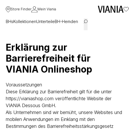
Store Finder
Mein Viania
BHs
Kollektionen
Unterteile
BH-Hemden
Erklärung zur
Barrierefreiheit für
VIANIA Onlineshop
Voraussetzungen
Diese Erklärung zur Barrierefreiheit gilt für die unter
https://vianiashop.com veröffentlichte Website der
VIANIA Dessous GmbH.
Als Unternehmen sind wir bemüht, unsere Websites und
mobilen Anwendungen im Einklang mit den
Bestimmungen des Barrierefreiheitsstärkungsgesetz