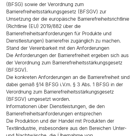
(BFSG) sowie der Verordnung zum
Barrierefreiheitsstärkungsgesetz (BFSGV) zur
Umsetzung der die europäische Barrierefreiheitsrichtlinie
(Richtlinie (EU) 2019/882 über die
Barrierefreiheitsanforderungen für Produkte und
Dienstleistungen) barrierefrei zugänglich zu machen.
Stand der Vereinbarkeit mit den Anforderungen
Die Anforderungen der Barrierefreiheit ergeben sich aus
der Verordnung zum Barrierefreiheitsstärkungsgesetz
(BFSGV).
Die konkreten Anforderungen an die Barrierefreiheit sind
dabei gemäß §14 BFSG i.V.m. § 3 Abs. 1 BFSG in der
Verordnung zum Barrierefreiheitsstärkungsgesetz
(BFSGV) umgesetzt worden.
Informationen über Dienstleistungen, die den
Barrierefreiheitsanforderungen entsprechen
Die Produktion und der Handel mit Produkten der
Textilindustrie, insbesondere aus den Bereichen Unter-
und Nachtwäsche, die Übernahme von