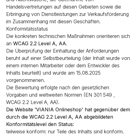
Handelsvertretungen auf diesen Gebieten sowie die
Erbringung von Dienstleistungen zur Verkaufsförderung
im Zusammenhang mit diesen Geschäften.
Konformitätsstatus
Die konkreten technischen Maßnahmen orientieren sich
an
WCAG 2.2 Level A, AA
.
Die Überprüfung der Einhaltung der Anforderungen
beruht auf einer Selbstbeurteilung (der Inhalt wurde von
einem internen Mitarbeiter oder dem Entwickler des
Inhalts beurteilt) und wurde am 15.08.2025
vorgenommenen.
Die Bewertung erfolgte nach den gesetzlichen
Vorgaben und weltweiten Normen (EN 301 549 ,
WCAG 2.2 Level A, AA).
Die Website 'VIANIA Onlineshop' hat gegenüber dem
durch die WCAG 2.2 Level A, AA abgebildeten
Konformitätslevel den Status:
teilweise konform: nur Teile des Inhalts sind konform.