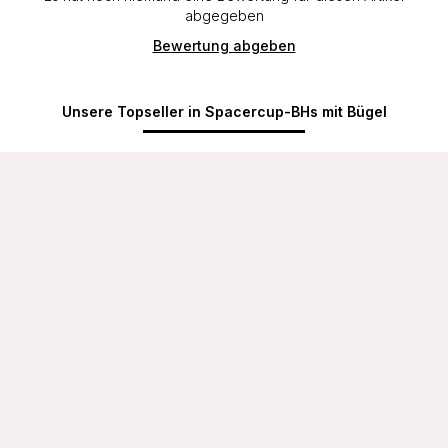
abgegeben
Bewertung abgeben
Unsere Topseller in Spacercup-BHs mit Bügel