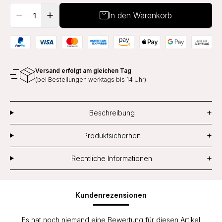
In den Warenkorb
Versand erfolgt am gleichen Tag
(bei Bestellungen werktags bis 14 Uhr)
+
Beschreibung
+
Produktsicherheit
+
Rechtliche Informationen
Kundenrezensionen
Es hat noch niemand eine Bewertung für diesen Artikel