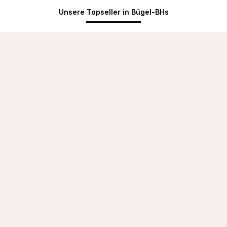
Unsere Topseller in Bügel-BHs