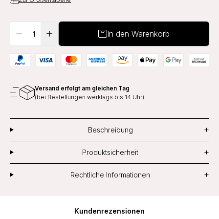
In den Warenkorb
Versand erfolgt am gleichen Tag
(bei Bestellungen werktags bis 14 Uhr)
+
Beschreibung
+
Produktsicherheit
+
Rechtliche Informationen
Kundenrezensionen