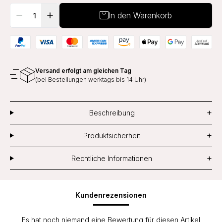
In den Warenkorb
Versand erfolgt am gleichen Tag
(bei Bestellungen werktags bis 14 Uhr)
+
Beschreibung
+
Produktsicherheit
+
Rechtliche Informationen
Kundenrezensionen
Es hat noch niemand eine Bewertung für diesen Artikel