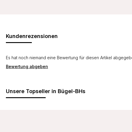
Kundenrezensionen
Es hat noch niemand eine Bewertung für diesen Artikel abgege
Bewertung abgeben
Unsere Topseller in Bügel-BHs