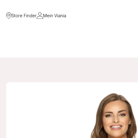
Store Finder
Mein Viania