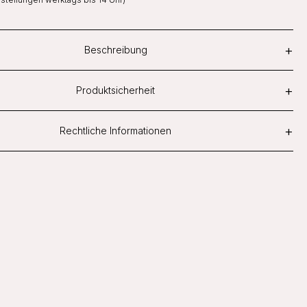
+
Beschreibung
+
Produktsicherheit
+
Rechtliche Informationen