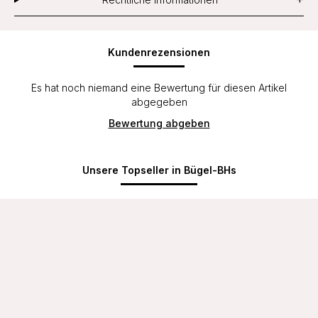
Kundenrezensionen
Es hat noch niemand eine Bewertung für diesen Artikel
abgegeben
Bewertung abgeben
Unsere Topseller in Bügel-BHs