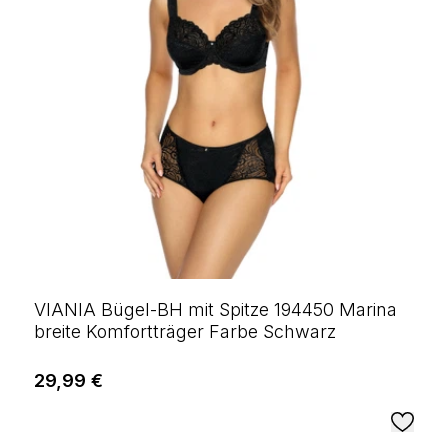
VIANIA Bügel-BH mit Spitze 194450 Marina
breite Komfortträger Farbe Schwarz
29,99 €