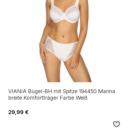
VIANIA Bügel-BH mit Spitze 194450 Marina
breite Komfortträger Farbe Weiß
29,99 €