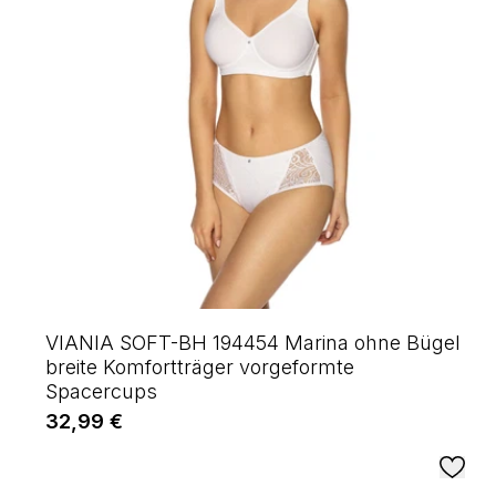
VIANIA SOFT-BH 194454 Marina ohne Bügel
breite Komfortträger vorgeformte
Spacercups
32,99 €