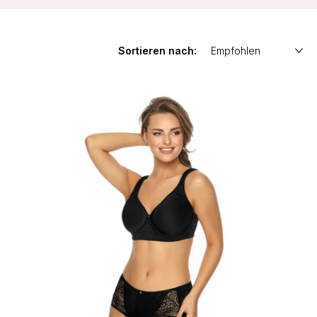
Sortieren nach: