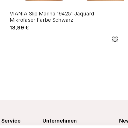
VIANIA Slip Marina 194251 Jaquard
Mikrofaser Farbe Schwarz
13,99 €
Service
Unternehmen
New