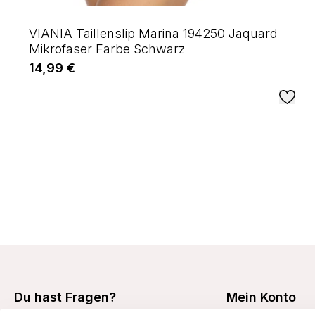
VIANIA Taillenslip Marina 194250 Jaquard
Mikrofaser Farbe Schwarz
14,99 €
Du hast Fragen?
Mein Konto