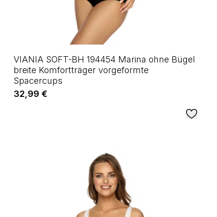
VIANIA SOFT-BH 194454 Marina ohne Bügel
breite Komfortträger vorgeformte
Spacercups
32,99 €