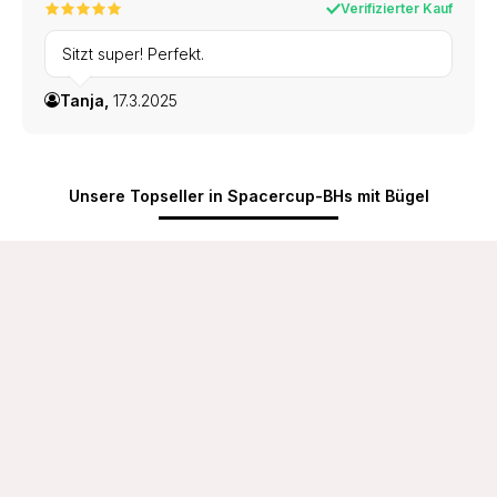
Verifizierter Kauf
Sitzt super! Perfekt.
Tanja,
17.3.2025
Unsere Topseller in Spacercup-BHs mit Bügel