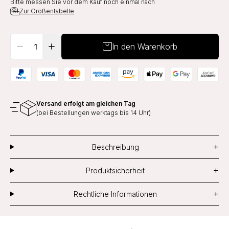
Bitte messen Sie vor dem Kauf noch einmal nach
Zur Größentabelle
In den Warenkorb
Versand erfolgt am gleichen Tag
(bei Bestellungen werktags bis 14 Uhr)
+
Beschreibung
+
Produktsicherheit
+
Rechtliche Informationen