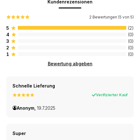
Kundenrezensionen
2 Bewertungen (5 von 5)
5
(2)
4
(0)
3
(0)
2
(0)
1
(0)
Bewertung abgeben
Schnelle Lieferung
Verifizierter Kauf
Anonym,
19.7.2025
Super