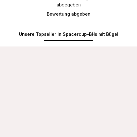
abgegeben
Bewertung abgeben
Unsere Topseller in Spacercup-BHs mit Bügel