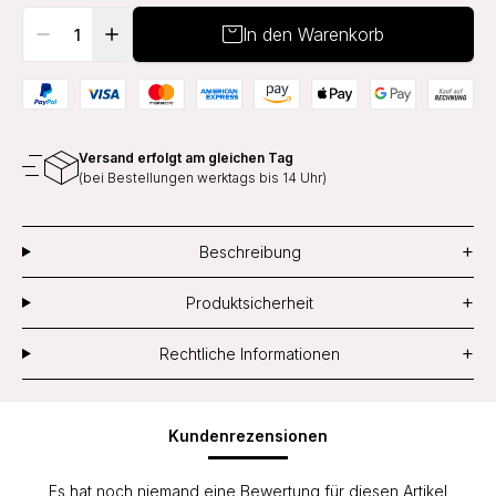
In den Warenkorb
Versand erfolgt am gleichen Tag
(bei Bestellungen werktags bis 14 Uhr)
+
Beschreibung
+
Produktsicherheit
+
Rechtliche Informationen
Kundenrezensionen
Es hat noch niemand eine Bewertung für diesen Artikel