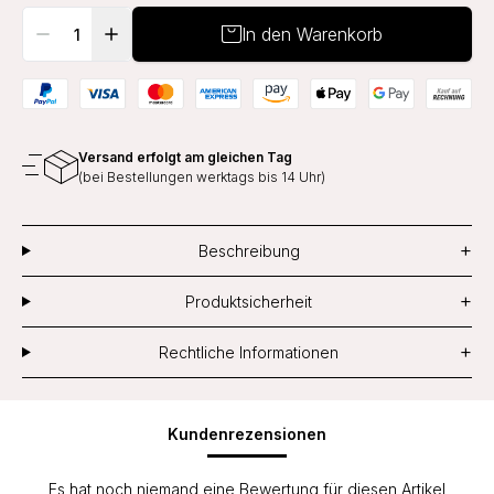
In den Warenkorb
Versand erfolgt am gleichen Tag
(bei Bestellungen werktags bis 14 Uhr)
+
Beschreibung
+
Produktsicherheit
+
Rechtliche Informationen
Kundenrezensionen
Es hat noch niemand eine Bewertung für diesen Artikel