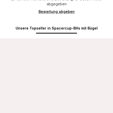
abgegeben
Bewertung abgeben
Unsere Topseller in Spacercup-BHs mit Bügel