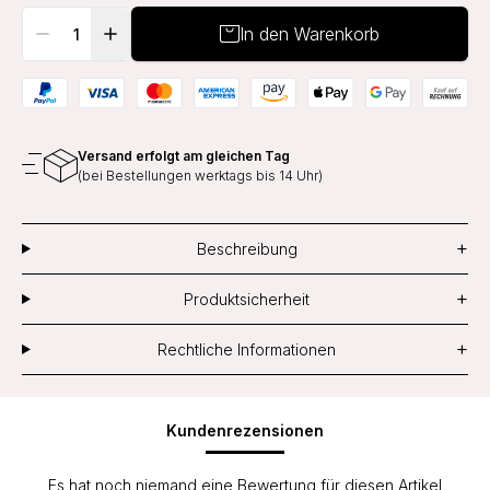
In den Warenkorb
Versand erfolgt am gleichen Tag
(bei Bestellungen werktags bis 14 Uhr)
+
Beschreibung
+
Produktsicherheit
+
Rechtliche Informationen
Kundenrezensionen
Es hat noch niemand eine Bewertung für diesen Artikel