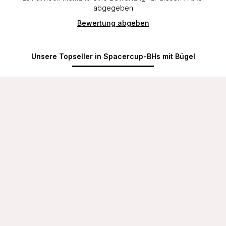
abgegeben
Bewertung abgeben
Unsere Topseller in Spacercup-BHs mit Bügel