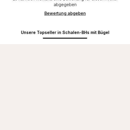
abgegeben
Bewertung abgeben
Unsere Topseller in Schalen-BHs mit Bügel