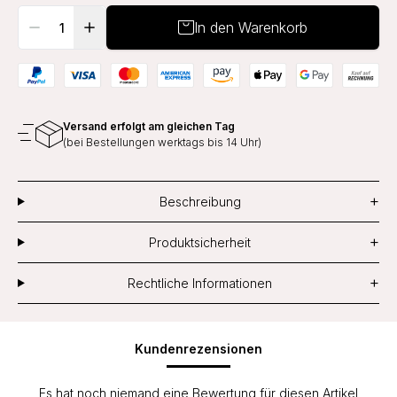
In den Warenkorb
Versand erfolgt am gleichen Tag
(bei Bestellungen werktags bis 14 Uhr)
+
Beschreibung
+
Produktsicherheit
+
Rechtliche Informationen
Kundenrezensionen
Es hat noch niemand eine Bewertung für diesen Artikel