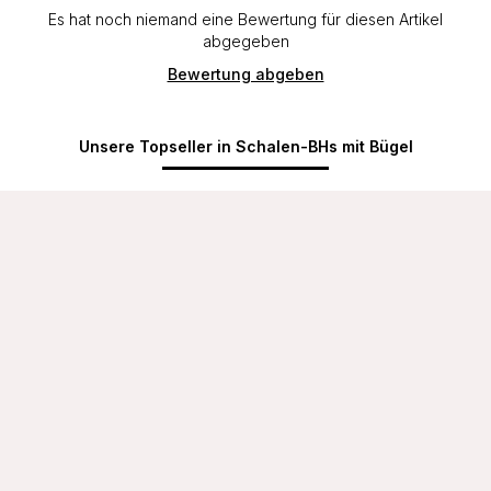
Es hat noch niemand eine Bewertung für diesen Artikel
abgegeben
Bewertung abgeben
Unsere Topseller in Schalen-BHs mit Bügel