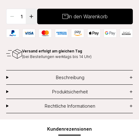
In den Warenkorb
Versand erfolgt am gleichen Tag
(bei Bestellungen werktags bis 14 Uhr)
+
Beschreibung
+
Produktsicherheit
+
Rechtliche Informationen
Kundenrezensionen