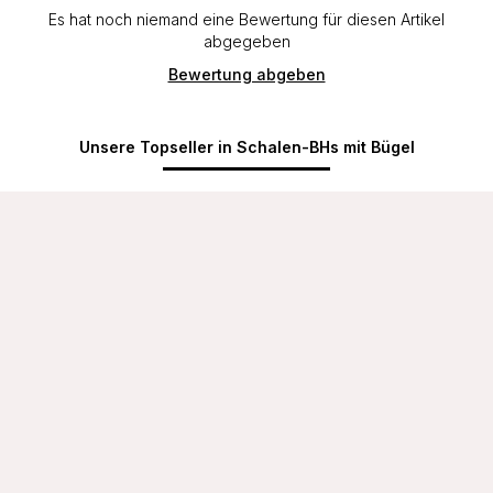
Es hat noch niemand eine Bewertung für diesen Artikel
abgegeben
Bewertung abgeben
Unsere Topseller in Schalen-BHs mit Bügel