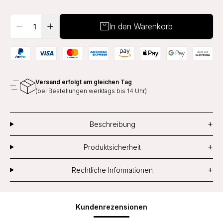
In den Warenkorb
Versand erfolgt am gleichen Tag
(bei Bestellungen werktags bis 14 Uhr)
+
Beschreibung
+
Produktsicherheit
+
Rechtliche Informationen
Kundenrezensionen