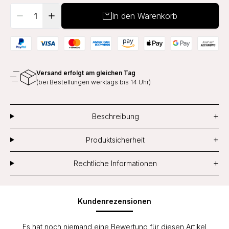
In den Warenkorb
Versand erfolgt am gleichen Tag
(bei Bestellungen werktags bis 14 Uhr)
+
Beschreibung
+
Produktsicherheit
+
Rechtliche Informationen
Kundenrezensionen
Es hat noch niemand eine Bewertung für diesen Artikel