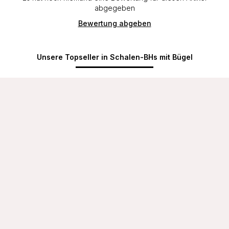
abgegeben
Bewertung abgeben
Unsere Topseller in Schalen-BHs mit Bügel