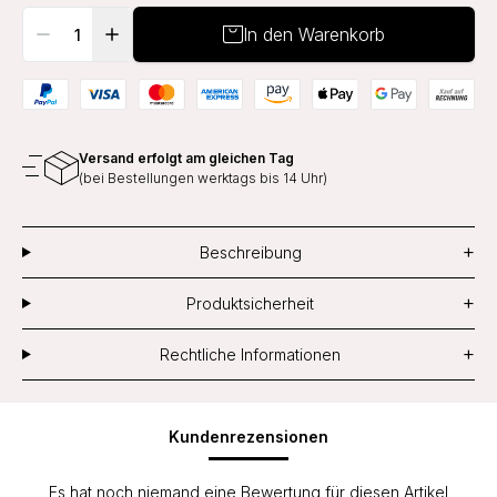
In den Warenkorb
Versand erfolgt am gleichen Tag
(bei Bestellungen werktags bis 14 Uhr)
+
Beschreibung
+
Produktsicherheit
+
Rechtliche Informationen
Kundenrezensionen
Es hat noch niemand eine Bewertung für diesen Artikel