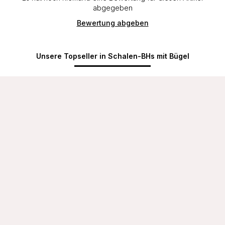
abgegeben
Bewertung abgeben
Unsere Topseller in Schalen-BHs mit Bügel