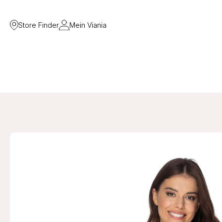
Store Finder
Mein Viania