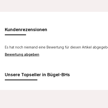
Kundenrezensionen
Es hat noch niemand eine Bewertung für diesen Artikel abgege
Bewertung abgeben
Unsere Topseller in Bügel-BHs