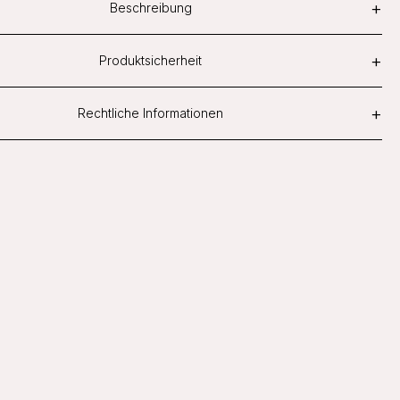
+
Beschreibung
+
Produktsicherheit
+
Rechtliche Informationen