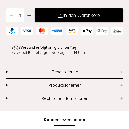
In den Warenkorb
Versand erfolgt am gleichen Tag
(bei Bestellungen werktags bis 14 Uhr)
+
Beschreibung
+
Produktsicherheit
+
Rechtliche Informationen
Kundenrezensionen