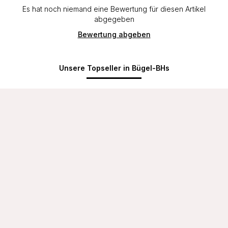
Es hat noch niemand eine Bewertung für diesen Artikel
abgegeben
Bewertung abgeben
Unsere Topseller in Bügel-BHs