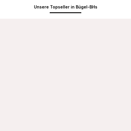
Unsere Topseller in Bügel-BHs