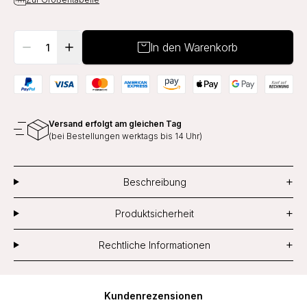
In den Warenkorb
Versand erfolgt am gleichen Tag
(bei Bestellungen werktags bis 14 Uhr)
+
Beschreibung
+
Produktsicherheit
+
Rechtliche Informationen
Kundenrezensionen