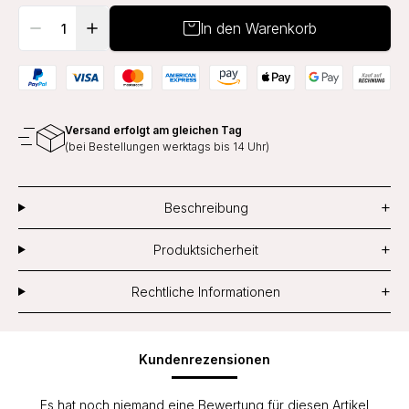
In den Warenkorb
Versand erfolgt am gleichen Tag
(bei Bestellungen werktags bis 14 Uhr)
+
Beschreibung
+
Produktsicherheit
+
Rechtliche Informationen
Kundenrezensionen
Es hat noch niemand eine Bewertung für diesen Artikel