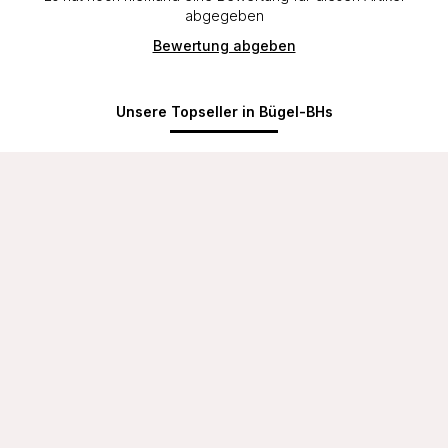
abgegeben
Bewertung abgeben
Unsere Topseller in Bügel-BHs