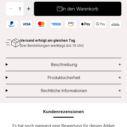
In den Warenkorb
Versand erfolgt am gleichen Tag
(bei Bestellungen werktags bis 14 Uhr)
+
Beschreibung
+
Produktsicherheit
+
Rechtliche Informationen
Kundenrezensionen
Es hat noch niemand eine Bewertung für diesen Artikel