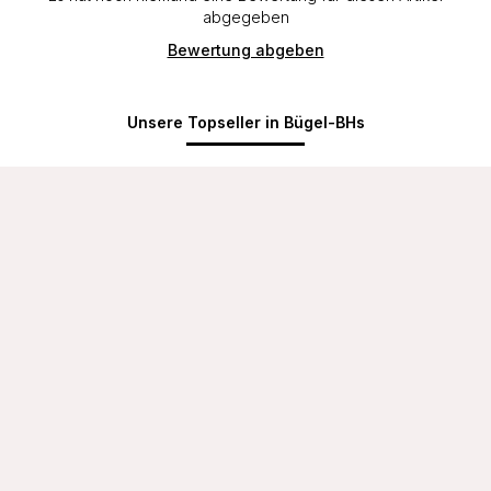
abgegeben
Bewertung abgeben
Unsere Topseller in Bügel-BHs