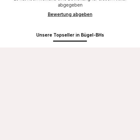
abgegeben
Bewertung abgeben
Unsere Topseller in Bügel-BHs