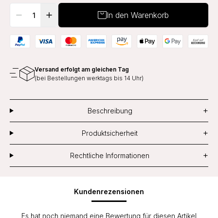
In den Warenkorb
Versand erfolgt am gleichen Tag
(bei Bestellungen werktags bis 14 Uhr)
+
Beschreibung
+
Produktsicherheit
+
Rechtliche Informationen
Kundenrezensionen
Es hat noch niemand eine Bewertung für diesen Artikel