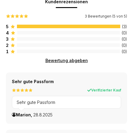
Kundenrezensionen
3 Bewertungen (5 von 5)
5
(3)
4
(0)
3
(0)
2
(0)
1
(0)
Bewertung abgeben
Sehr gute Passform
Verifizierter Kauf
Sehr gute Passform
Marion,
28.8.2025