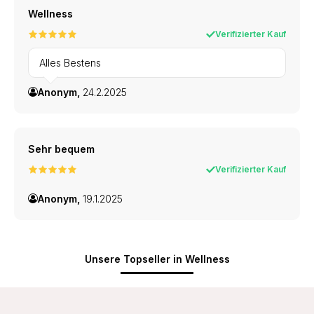
Wellness
Verifizierter Kauf
Alles Bestens
Anonym,
24.2.2025
Sehr bequem
Verifizierter Kauf
Anonym,
19.1.2025
Unsere Topseller in Wellness