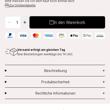
Bitte messen Sie vor dem Kauf noch einmal nach
Zur Größentabelle
In den Warenkorb
Versand erfolgt am gleichen Tag
(bei Bestellungen werktags bis 14 Uhr)
+
Beschreibung
+
Produktsicherheit
+
Rechtliche Informationen