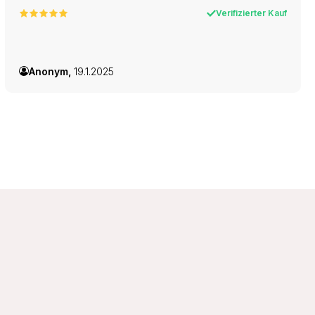
Verifizierter Kauf
Anonym,
19.1.2025