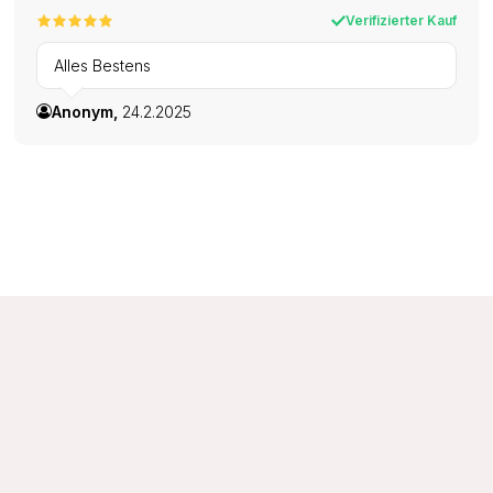
Verifizierter Kauf
Alles Bestens
Anonym,
24.2.2025