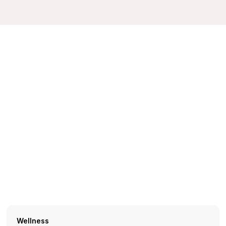
Wellness