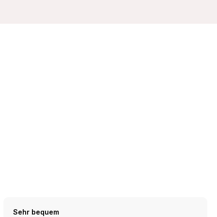
Sehr bequem