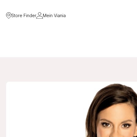
Store Finder
Mein Viania