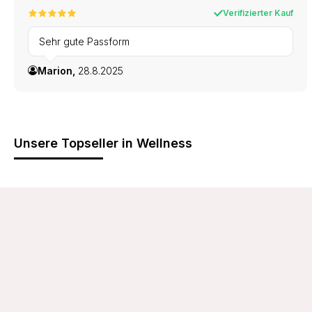
Verifizierter Kauf
Sehr gute Passform
Marion,
28.8.2025
Unsere Topseller in Wellness