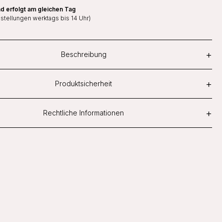
d erfolgt am gleichen Tag
estellungen werktags bis 14 Uhr)
+
Beschreibung
+
Produktsicherheit
+
Rechtliche Informationen