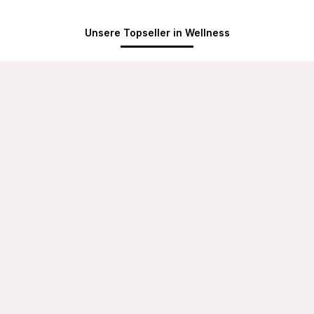
Unsere Topseller in Wellness