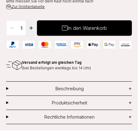
Bitte messen Sie vor dem Kauf noch einmal nach
Zur Größentabelle
In den Warenkorb
Versand erfolgt am gleichen Tag
(bei Bestellungen werktags bis 14 Uhr)
+
Beschreibung
+
Produktsicherheit
+
Rechtliche Informationen