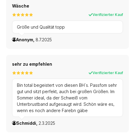
Wäsche
Verifizierter Kauf
Größe und Qualität topp
Anonym,
8.7.2025
sehr zu empfehlen
Verifizierter Kauf
Bin total begeistert von diesen BH´s. Passfom sehr
gut und sitzt perfekt, auch bei großen Größen. Im
Sommer ideal, da der Schweiß vom
Unterbrustband aufgesaugt wird. Schön wäre es,
wenn es noch andere Farebn gäbe
Schmiddi,
2.3.2025