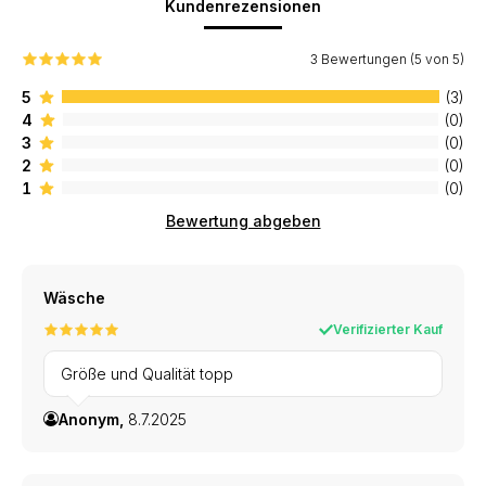
Kundenrezensionen
3 Bewertungen (5 von 5)
5
(3)
4
(0)
3
(0)
2
(0)
1
(0)
Bewertung abgeben
Wäsche
Verifizierter Kauf
Größe und Qualität topp
Anonym,
8.7.2025