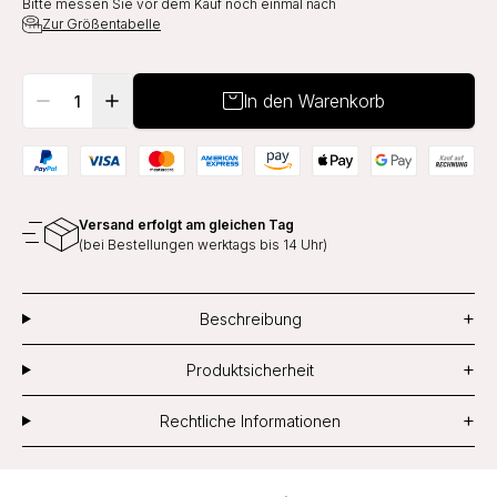
Bitte messen Sie vor dem Kauf noch einmal nach
Zur Größentabelle
In den Warenkorb
Versand erfolgt am gleichen Tag
(bei Bestellungen werktags bis 14 Uhr)
+
Beschreibung
+
Produktsicherheit
+
Rechtliche Informationen