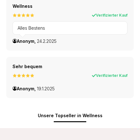
Wellness
Verifizierter Kauf
Alles Bestens
Anonym,
24.2.2025
Sehr bequem
Verifizierter Kauf
Anonym,
19.1.2025
Unsere Topseller in Wellness