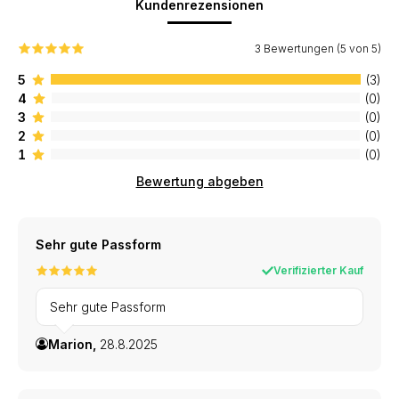
Kundenrezensionen
3 Bewertungen (5 von 5)
5
(3)
4
(0)
3
(0)
2
(0)
1
(0)
Bewertung abgeben
Sehr gute Passform
Verifizierter Kauf
Sehr gute Passform
Marion,
28.8.2025