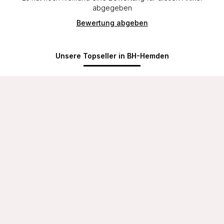
abgegeben
Bewertung abgeben
Unsere Topseller in BH-Hemden