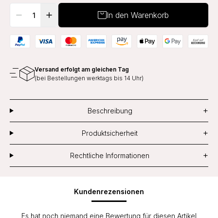
In den Warenkorb
Versand erfolgt am gleichen Tag
(bei Bestellungen werktags bis 14 Uhr)
+
Beschreibung
+
Produktsicherheit
+
Rechtliche Informationen
Kundenrezensionen
Es hat noch niemand eine Bewertung für diesen Artikel