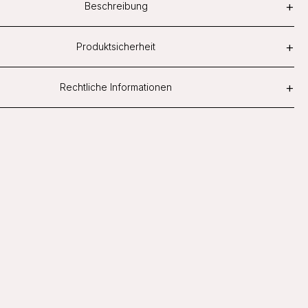
+
Beschreibung
+
Produktsicherheit
+
Rechtliche Informationen