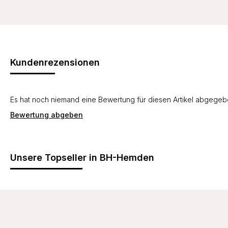
Kundenrezensionen
Es hat noch niemand eine Bewertung für diesen Artikel abgege
Bewertung abgeben
Unsere Topseller in BH-Hemden