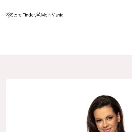
Store Finder
Mein Viania