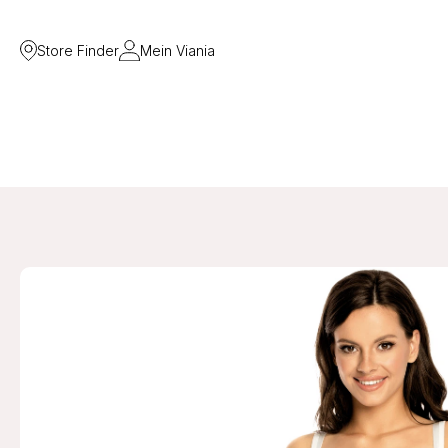
Store Finder
Mein Viania