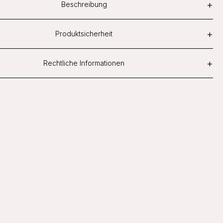
+
Beschreibung
+
Produktsicherheit
+
Rechtliche Informationen