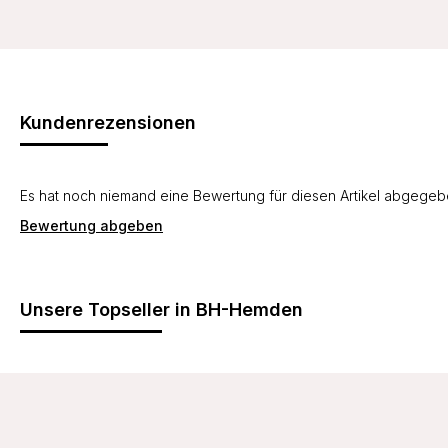
Kundenrezensionen
Es hat noch niemand eine Bewertung für diesen Artikel abgege
Bewertung abgeben
Unsere Topseller in BH-Hemden