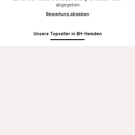
abgegeben
Bewertung abgeben
Unsere Topseller in BH-Hemden