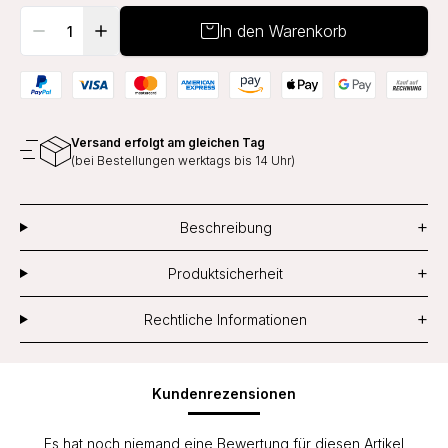
In den Warenkorb
Versand erfolgt am gleichen Tag
(bei Bestellungen werktags bis 14 Uhr)
+
Beschreibung
+
Produktsicherheit
+
Rechtliche Informationen
Kundenrezensionen
Es hat noch niemand eine Bewertung für diesen Artikel