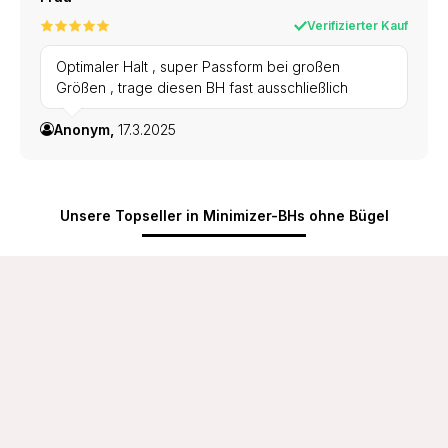
Verifizierter Kauf
Optimaler Halt , super Passform bei großen
Größen , trage diesen BH fast ausschließlich
Anonym,
17.3.2025
Unsere Topseller in Minimizer-BHs ohne Bügel