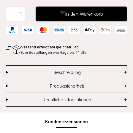
In den Warenkorb
Versand erfolgt am gleichen Tag
(bei Bestellungen werktags bis 14 Uhr)
+
Beschreibung
+
Produktsicherheit
+
Rechtliche Informationen
Kundenrezensionen