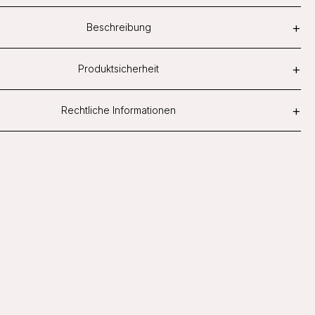
+
Beschreibung
+
Produktsicherheit
+
Rechtliche Informationen