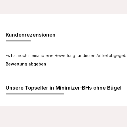
Kundenrezensionen
Es hat noch niemand eine Bewertung für diesen Artikel abgege
Bewertung abgeben
Unsere Topseller in Minimizer-BHs ohne Bügel