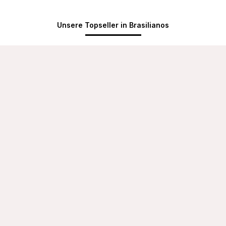
Unsere Topseller in Brasilianos