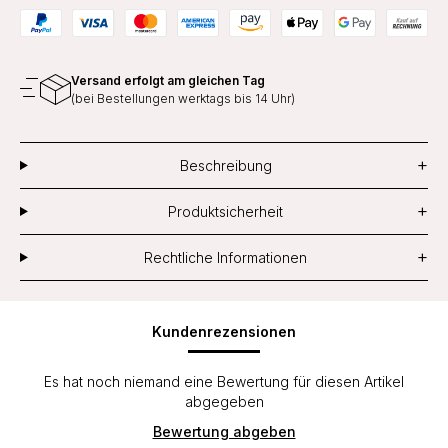
Versand erfolgt am gleichen Tag
(bei Bestellungen werktags bis 14 Uhr)
+
Beschreibung
+
Produktsicherheit
+
Rechtliche Informationen
Kundenrezensionen
Es hat noch niemand eine Bewertung für diesen Artikel
abgegeben
Bewertung abgeben