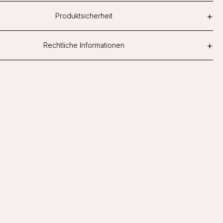
+
Produktsicherheit
+
Rechtliche Informationen