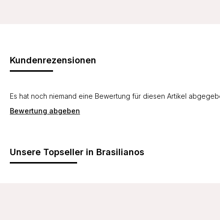
Kundenrezensionen
Es hat noch niemand eine Bewertung für diesen Artikel abgege
Bewertung abgeben
Unsere Topseller in Brasilianos