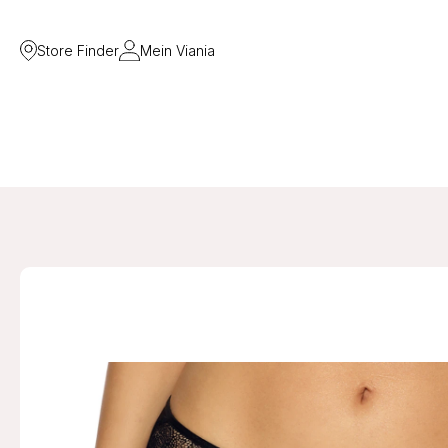
Store Finder
Mein Viania