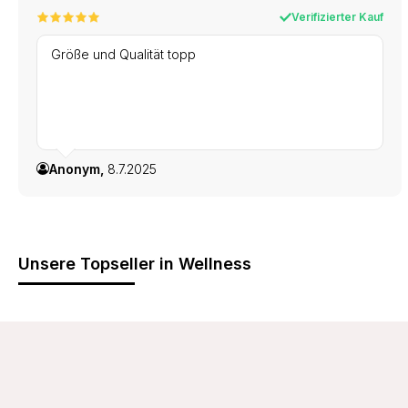
Verifizierter Kauf
Größe und Qualität topp
Anonym,
8.7.2025
Unsere Topseller in Wellness