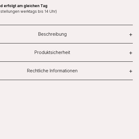
d erfolgt am gleichen Tag
estellungen werktags bis 14 Uhr)
+
Beschreibung
+
Produktsicherheit
+
Rechtliche Informationen