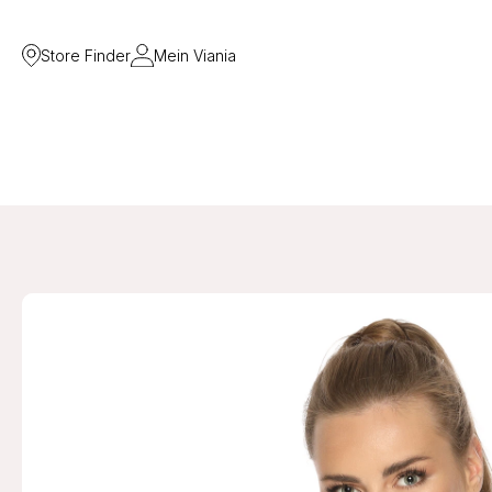
Store Finder
Mein Viania