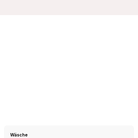
Wäsche