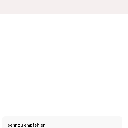
sehr zu empfehlen