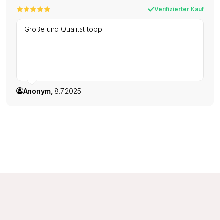
Verifizierter Kauf
Größe und Qualität topp
Anonym,
8.7.2025