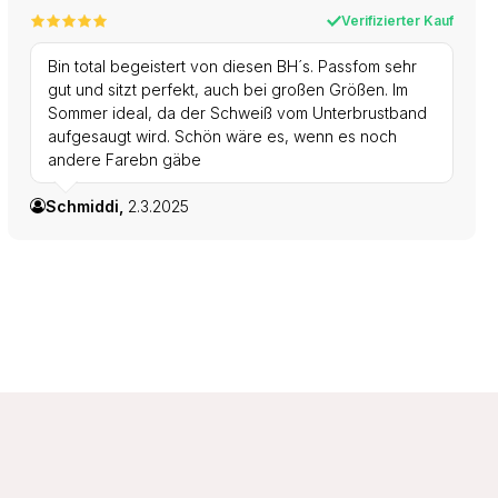
Verifizierter Kauf
Bin total begeistert von diesen BH´s. Passfom sehr
gut und sitzt perfekt, auch bei großen Größen. Im
Sommer ideal, da der Schweiß vom Unterbrustband
aufgesaugt wird. Schön wäre es, wenn es noch
andere Farebn gäbe
Schmiddi,
2.3.2025