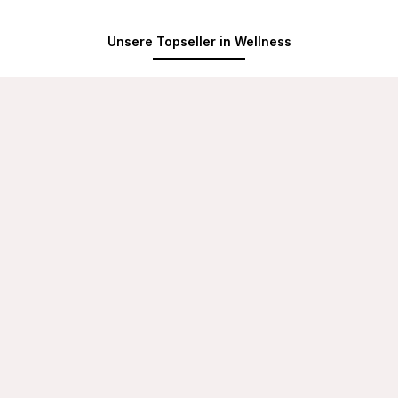
Unsere Topseller in Wellness