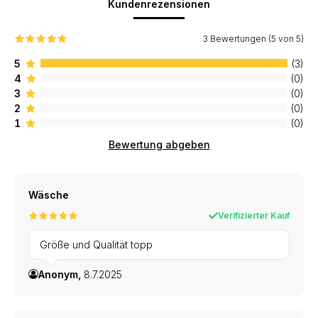
Kundenrezensionen
3 Bewertungen (5 von 5)
5
(3)
4
(0)
3
(0)
2
(0)
1
(0)
Bewertung abgeben
Wäsche
Verifizierter Kauf
Größe und Qualität topp
Anonym,
8.7.2025