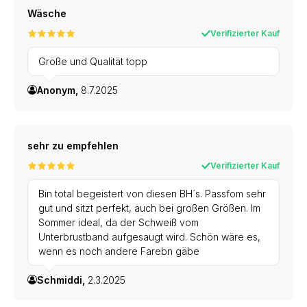
Wäsche
Verifizierter Kauf
Größe und Qualität topp
Anonym,
8.7.2025
sehr zu empfehlen
Verifizierter Kauf
Bin total begeistert von diesen BH´s. Passfom sehr
gut und sitzt perfekt, auch bei großen Größen. Im
Sommer ideal, da der Schweiß vom
Unterbrustband aufgesaugt wird. Schön wäre es,
wenn es noch andere Farebn gäbe
Schmiddi,
2.3.2025