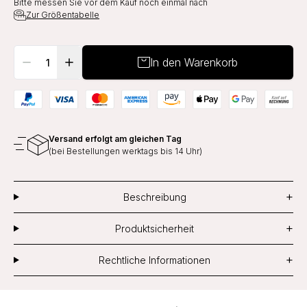
Bitte messen Sie vor dem Kauf noch einmal nach
Zur Größentabelle
In den Warenkorb
Versand erfolgt am gleichen Tag
(bei Bestellungen werktags bis 14 Uhr)
+
Beschreibung
+
Produktsicherheit
+
Rechtliche Informationen