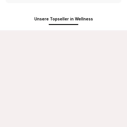
Unsere Topseller in Wellness