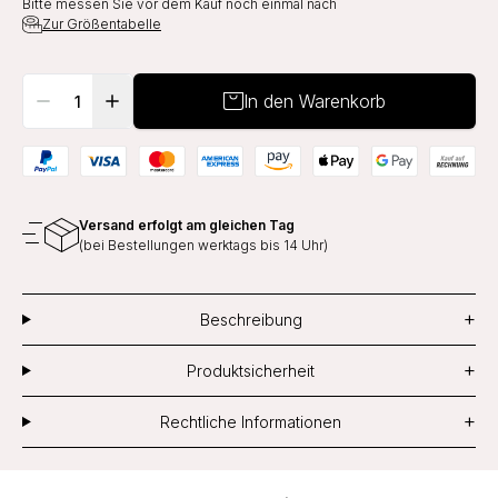
Bitte messen Sie vor dem Kauf noch einmal nach
Zur Größentabelle
In den Warenkorb
Versand erfolgt am gleichen Tag
(bei Bestellungen werktags bis 14 Uhr)
+
Beschreibung
+
Produktsicherheit
+
Rechtliche Informationen