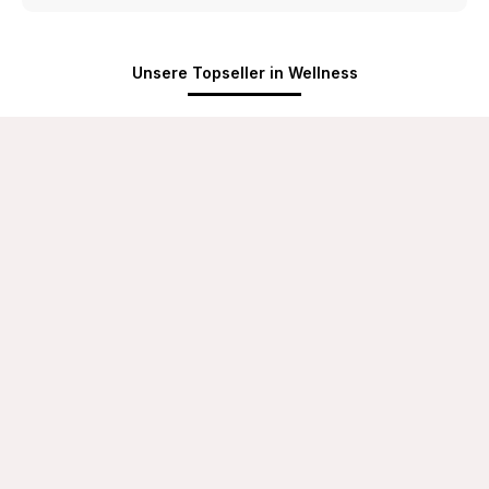
Unsere Topseller in Wellness