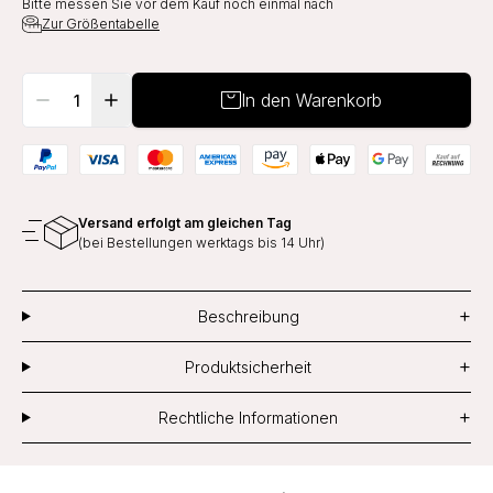
Bitte messen Sie vor dem Kauf noch einmal nach
Zur Größentabelle
In den Warenkorb
Versand erfolgt am gleichen Tag
(bei Bestellungen werktags bis 14 Uhr)
+
Beschreibung
+
Produktsicherheit
+
Rechtliche Informationen