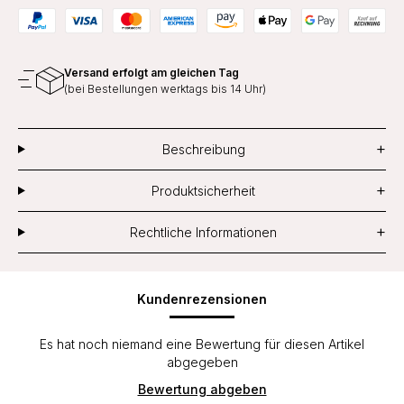
Versand erfolgt am gleichen Tag
(bei Bestellungen werktags bis 14 Uhr)
+
Beschreibung
+
Produktsicherheit
+
Rechtliche Informationen
Kundenrezensionen
Es hat noch niemand eine Bewertung für diesen Artikel
abgegeben
Bewertung abgeben