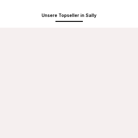
Unsere Topseller in Sally