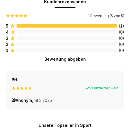
Kundenrezensionen
1 Bewertung (5 von 5)
5
(1)
4
(0)
3
(0)
2
(0)
1
(0)
Bewertung abgeben
BH
Verifizierter Kauf
Anonym,
18.3.2025
Unsere Topseller in Sport