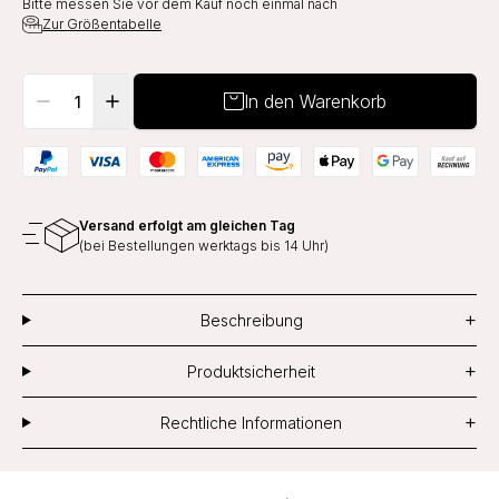
Bitte messen Sie vor dem Kauf noch einmal nach
Zur Größentabelle
In den Warenkorb
Versand erfolgt am gleichen Tag
(bei Bestellungen werktags bis 14 Uhr)
+
Beschreibung
+
Produktsicherheit
+
Rechtliche Informationen