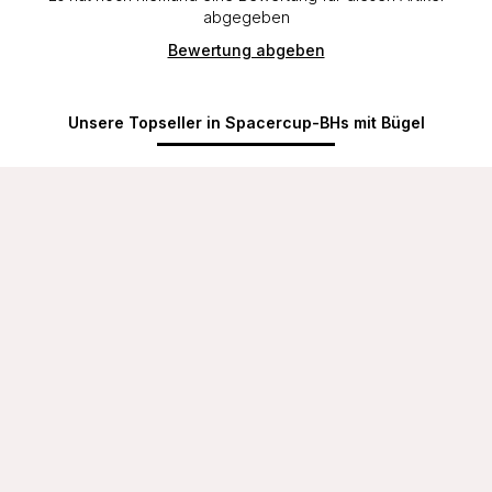
abgegeben
Bewertung abgeben
Unsere Topseller in Spacercup-BHs mit Bügel