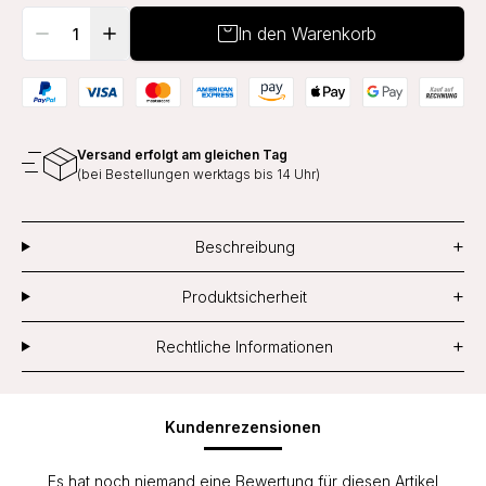
In den Warenkorb
Versand erfolgt am gleichen Tag
(bei Bestellungen werktags bis 14 Uhr)
+
Beschreibung
+
Produktsicherheit
+
Rechtliche Informationen
Kundenrezensionen
Es hat noch niemand eine Bewertung für diesen Artikel