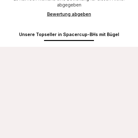
abgegeben
Bewertung abgeben
Unsere Topseller in Spacercup-BHs mit Bügel