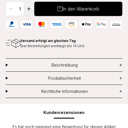
In den Warenkorb
Versand erfolgt am gleichen Tag
(bei Bestellungen werktags bis 14 Uhr)
+
Beschreibung
+
Produktsicherheit
+
Rechtliche Informationen
Kundenrezensionen
Es hat noch niemand eine Bewertung für diesen Artikel