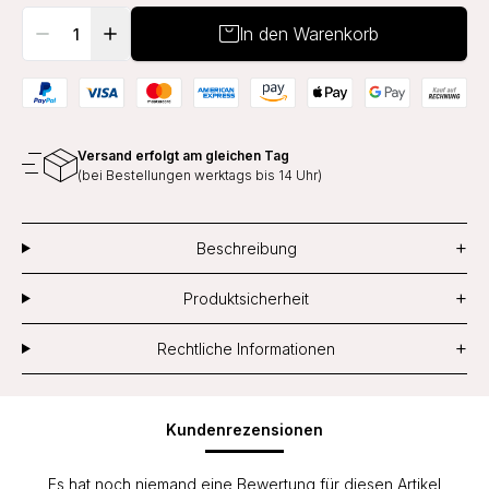
In den Warenkorb
Versand erfolgt am gleichen Tag
(bei Bestellungen werktags bis 14 Uhr)
+
Beschreibung
+
Produktsicherheit
+
Rechtliche Informationen
Kundenrezensionen
Es hat noch niemand eine Bewertung für diesen Artikel