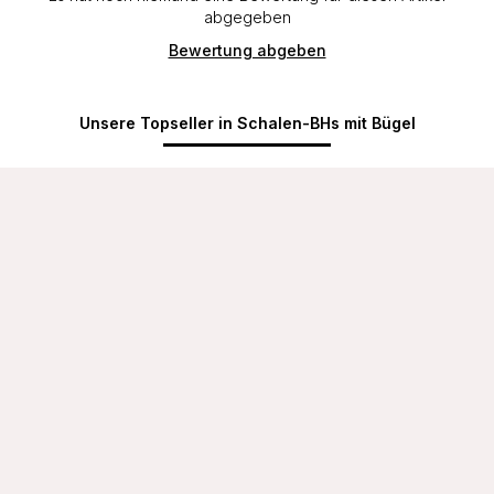
abgegeben
Bewertung abgeben
Unsere Topseller in Schalen-BHs mit Bügel