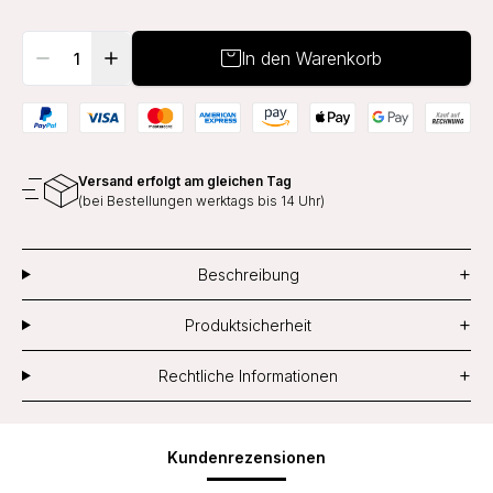
In den Warenkorb
Versand erfolgt am gleichen Tag
(bei Bestellungen werktags bis 14 Uhr)
+
Beschreibung
+
Produktsicherheit
+
Rechtliche Informationen
Kundenrezensionen