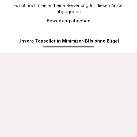
Es hat noch niemand eine Bewertung für diesen Artikel
abgegeben
Bewertung abgeben
Unsere Topseller in Minimizer-BHs ohne Bügel